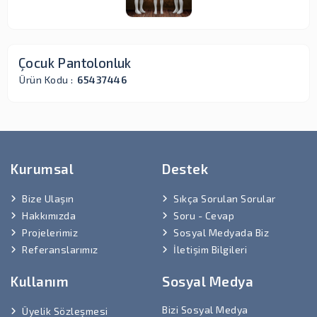
Çocuk Pantolonluk
Ürün Kodu :
65437446
Kurumsal
Destek
Bize Ulaşın
Sıkça Sorulan Sorular
Hakkımızda
Soru - Cevap
Projelerimiz
Sosyal Medyada Biz
Referanslarımız
İletişim Bilgileri
Kullanım
Sosyal Medya
Bizi Sosyal Medya
Üyelik Sözleşmesi