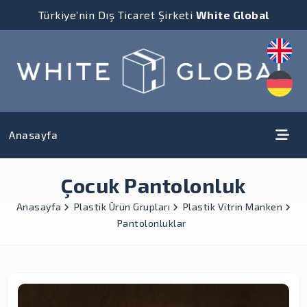
Türkiye’nin Dış Ticaret Şirketi
White Global
Anasayfa
Çocuk Pantolonluk
Anasayfa
Plastik Ürün Grupları
Plastik Vitrin Manken
Pantolonluklar