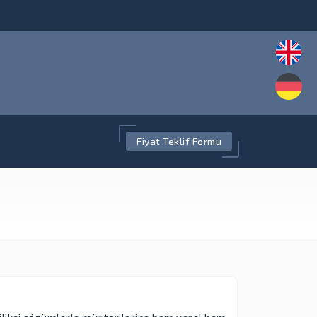
Fiyat Teklif Formu