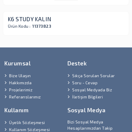
K6 STUDY KALIN
Ürün Kodu :
11373823
Kurumsal
Destek
Bize Ulaşın
Sıkça Sorulan Sorular
Hakkımızda
Soru - Cevap
Projelerimiz
Sosyal Medyada Biz
Referanslarımız
İletişim Bilgileri
Kullanım
Sosyal Medya
Bizi Sosyal Medya
Üyelik Sözleşmesi
Hesaplarımızdan Takip
Kullanım Sözleşmesi