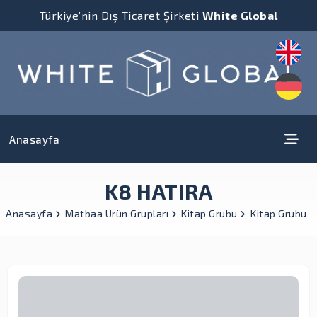
Türkiye’nin Dış Ticaret Şirketi
White Global
Anasayfa
K8 HATIRA
Anasayfa
Matbaa Ürün Grupları
Kitap Grubu
Kitap Grubu