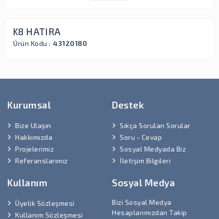
K8 HATIRA
Ürün Kodu :
43120180
Kurumsal
Destek
Bize Ulaşın
Sıkça Sorulan Sorular
Hakkımızda
Soru - Cevap
Projelerimiz
Sosyal Medyada Biz
Referanslarımız
İletişim Bilgileri
Kullanım
Sosyal Medya
Bizi Sosyal Medya
Üyelik Sözleşmesi
Hesaplarımızdan Takip
Kullanım Sözleşmesi