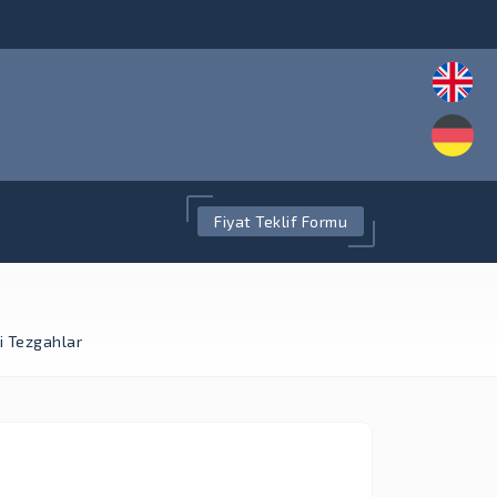
Fiyat Teklif Formu
i Tezgahlar