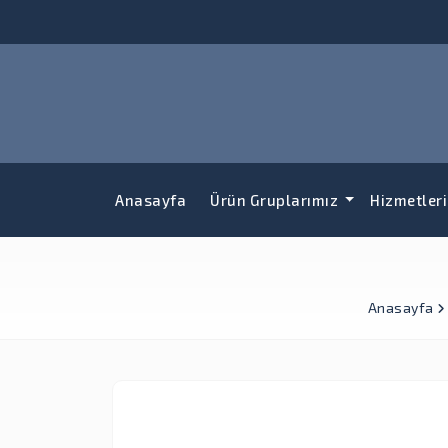
Anasayfa
Ürün Gruplarımız
Hizmetler
Anasayfa