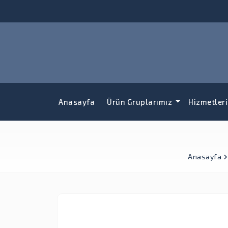
Anasayfa
Ürün Gruplarımız
Hizmetler
Anasayfa