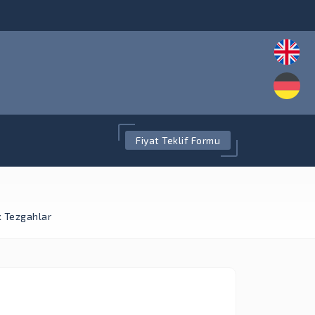
Fiyat Teklif Formu
k Tezgahlar