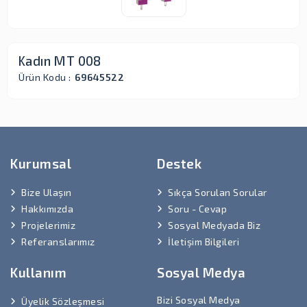
Kadın MT 008
Ürün Kodu :
69645522
Kurumsal
Destek
Bize Ulaşın
Sıkça Sorulan Sorular
Hakkımızda
Soru - Cevap
Projelerimiz
Sosyal Medyada Biz
Referanslarımız
İletişim Bilgileri
Kullanım
Sosyal Medya
Bizi Sosyal Medya
Üyelik Sözleşmesi