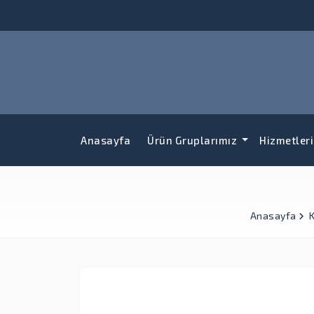
Anasayfa
Ürün Gruplarımız
Hizmetler
Anasayfa
K