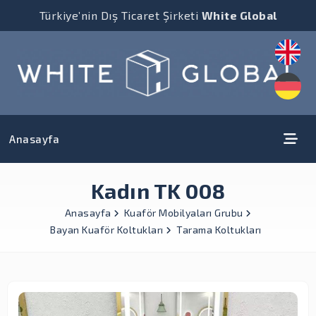
Türkiye’nin Dış Ticaret Şirketi
White Global
Anasayfa
Kadın TK 008
Anasayfa
Kuaför Mobilyaları Grubu
Bayan Kuaför Koltukları
Tarama Koltukları