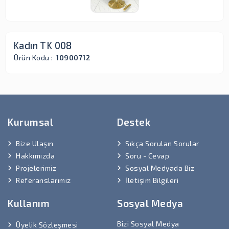
Kadın TK 008
Ürün Kodu :
10900712
Kurumsal
Destek
Bize Ulaşın
Sıkça Sorulan Sorular
Hakkımızda
Soru - Cevap
Projelerimiz
Sosyal Medyada Biz
Referanslarımız
İletişim Bilgileri
Kullanım
Sosyal Medya
Bizi Sosyal Medya
Üyelik Sözleşmesi