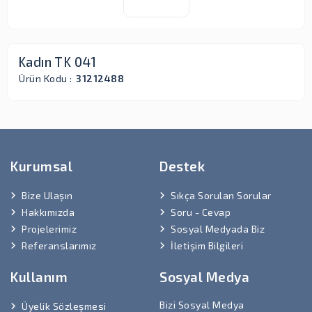
Kadın TK 041
Ürün Kodu :
31212488
Kurumsal
Destek
Bize Ulaşın
Sıkça Sorulan Sorular
Hakkımızda
Soru - Cevap
Projelerimiz
Sosyal Medyada Biz
Referanslarımız
İletişim Bilgileri
Kullanım
Sosyal Medya
Bizi Sosyal Medya
Üyelik Sözleşmesi