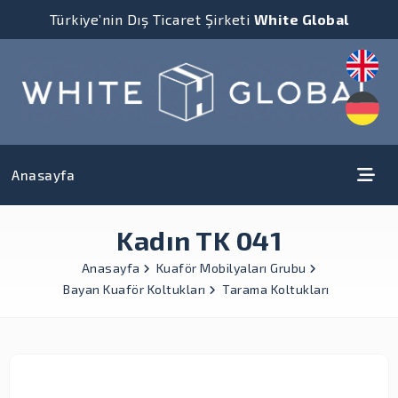
Türkiye’nin Dış Ticaret Şirketi
White Global
Anasayfa
Kadın TK 041
Anasayfa
Kuaför Mobilyaları Grubu
Bayan Kuaför Koltukları
Tarama Koltukları