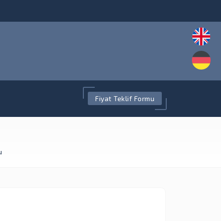
Fiyat Teklif Formu
u