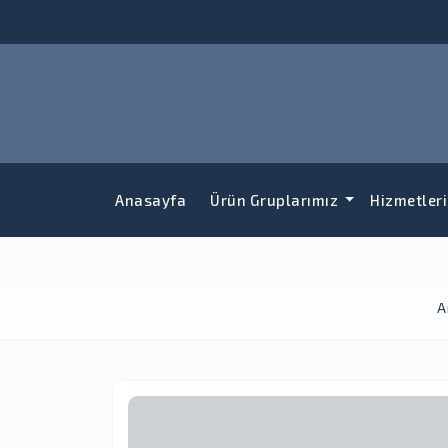
Anasayfa
Ürün Gruplarımız
Hizmetler
A