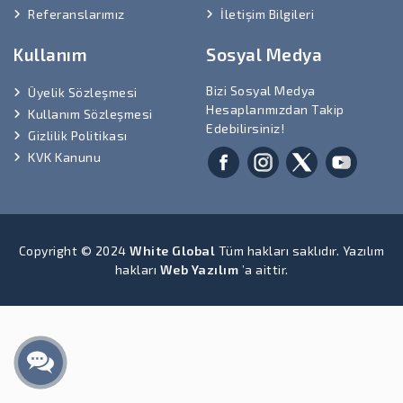
Referanslarımız
İletişim Bilgileri
Kullanım
Sosyal Medya
Bizi Sosyal Medya
Üyelik Sözleşmesi
Hesaplarımızdan Takip
Kullanım Sözleşmesi
Edebilirsiniz!
Gizlilik Politikası
KVK Kanunu
Copyright © 2024
White Global
Tüm hakları saklıdır. Yazılım
hakları
Web Yazılım
’a aittir.