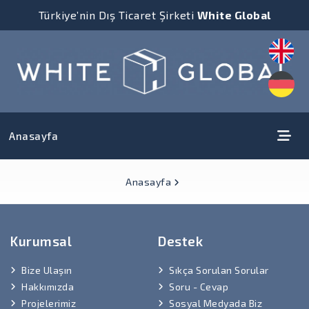
Türkiye’nin Dış Ticaret Şirketi
White Global
Anasayfa
Anasayfa
Kurumsal
Destek
Bize Ulaşın
Sıkça Sorulan Sorular
Hakkımızda
Soru - Cevap
Projelerimiz
Sosyal Medyada Biz